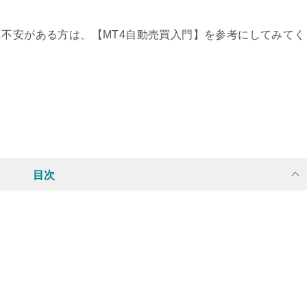
に不安がある方は、【MT4自動売買入門】を参考にしてみてく
目次