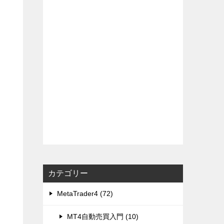
カテゴリー
MetaTrader4 (72)
MT4自動売買入門 (10)