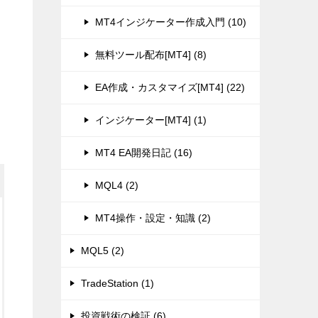
MT4インジケーター作成入門 (10)
無料ツール配布[MT4] (8)
EA作成・カスタマイズ[MT4] (22)
インジケーター[MT4] (1)
MT4 EA開発日記 (16)
MQL4 (2)
MT4操作・設定・知識 (2)
MQL5 (2)
TradeStation (1)
投資戦術の検証 (6)