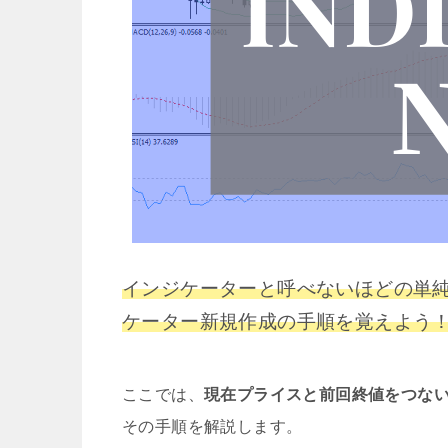
インジケーターと呼べないほどの単純な
ケーター新規作成の手順を覚えよう
ここでは、
現在プライスと前回終値をつな
その手順を解説します。