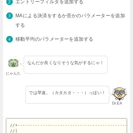
エントリーフィルタを追加する
MAによる決済をするか否かのパラメーターを追加
する
移動平均のパラメーターを追加する
なんだか良くなりそうな気がするにゃ！
にゃんた
では早速。（カタカタ・・・）っほい！
Dr.EA
//+----------------------------------------------
//|                                             M