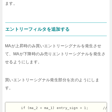
ます。
エントリーフィルタを追加する
MAが上昇時のみ買いエントリーシグナルを発生させ
て、MAが下降時のみ売りエントリーシグナルを発生さ
せるようにします。
買いエントリーシグナル発生部分を次のようにしま
す。