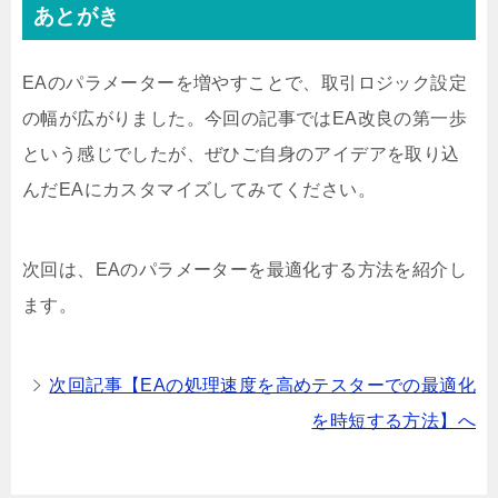
あとがき
EAのパラメーターを増やすことで、取引ロジック設定
の幅が広がりました。今回の記事ではEA改良の第一歩
という感じでしたが、ぜひご自身のアイデアを取り込
んだEAにカスタマイズしてみてください。
次回は、EAのパラメーターを最適化する方法を紹介し
ます。
次回記事【EAの処理速度を高めテスターでの最適化
を時短する方法】へ