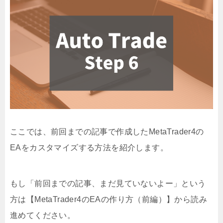
ここでは、前回までの記事で作成したMetaTrader4の
EAをカスタマイズする方法を紹介します。
もし「前回までの記事、まだ見ていないよー」という
方は【MetaTrader4のEAの作り方（前編）】から読み
進めてください。