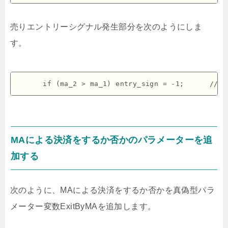
売りエントリーシグナル発生部分を次のようにしま
す。
MAによる決済をするか否かのパラメーターを追
加する
次のように、MAによる決済をするか否かを真偽型パラ
メーター変数ExitByMAを追加します。