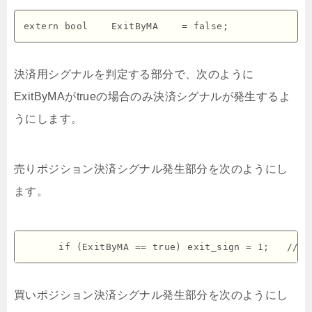
決済用シグナルを判定する部分で、次のように
ExitByMAがtrueの場合のみ決済シグナルが発生するよ
うにします。
売りポジション決済シグナル発生部分を次のようにし
ます。
買いポジション決済シグナル発生部分を次のようにし