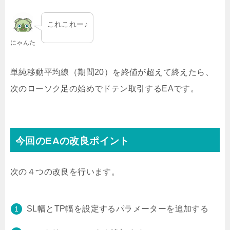
これこれー♪
にゃんた
単純移動平均線（期間20）を終値が超えて終えたら、
次のローソク足の始めでドテン取引するEAです。
今回のEAの改良ポイント
次の４つの改良を行います。
SL幅とTP幅を設定するパラメーターを追加する