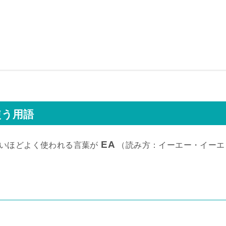
使う用語
EA
もいいほどよく使われる言葉が
（読み方：イーエー・イーエ