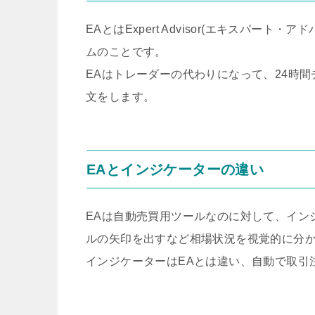
EAとはExpert Advisor(エキスパート
ムのことです。
EAはトレーダーの代わりになって、24時
文をします。
EAとインジケーターの違い
EAは自動売買用ツールなのに対して、イン
ルの矢印を出すなど相場状況を視覚的に分
インジケーターはEAとは違い、自動で取引