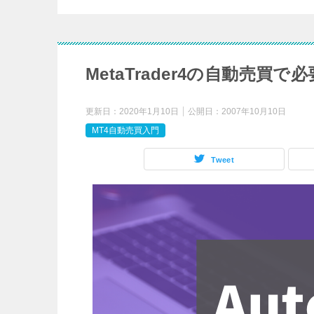
MetaTrader4の自動売買
更新日：
2020年1月10日
公開日：
2007年10月10日
MT4自動売買入門
Tweet