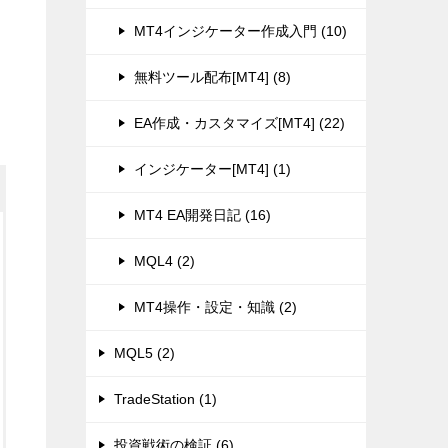
MT4インジケーター作成入門 (10)
無料ツール配布[MT4] (8)
EA作成・カスタマイズ[MT4] (22)
インジケーター[MT4] (1)
MT4 EA開発日記 (16)
MQL4 (2)
MT4操作・設定・知識 (2)
MQL5 (2)
TradeStation (1)
投資戦術の検証 (6)