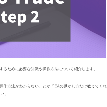
売買をするために必要な知識や操作方法について紹介します。
ど全く操作方法がわからない」とか「EAの動かし方だけ教えてくれ
さい。