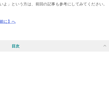
ていないよ」という方は、前回の記事も参考にしてみてください。
る前に】へ
目次