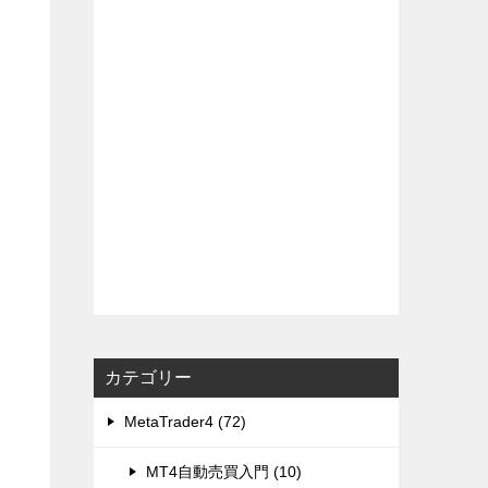
カテゴリー
MetaTrader4 (72)
MT4自動売買入門 (10)