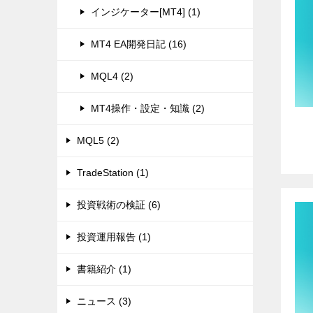
インジケーター[MT4] (1)
MT4 EA開発日記 (16)
MQL4 (2)
MT4操作・設定・知識 (2)
MQL5 (2)
TradeStation (1)
投資戦術の検証 (6)
投資運用報告 (1)
書籍紹介 (1)
ニュース (3)