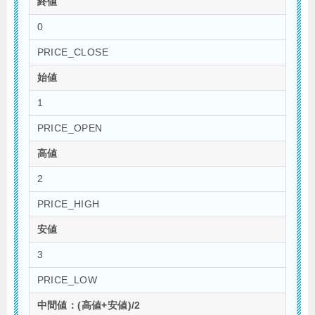
終値
0
PRICE_CLOSE
始値
1
PRICE_OPEN
高値
2
PRICE_HIGH
安値
3
PRICE_LOW
中間値：(高値+安値)/2