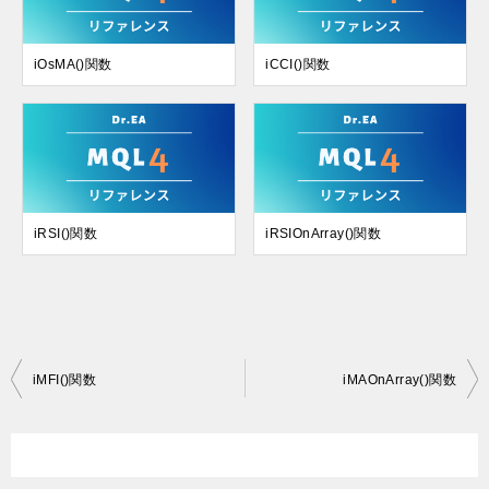
iOsMA()関数
iCCI()関数
iRSI()関数
iRSIOnArray()関数
投
iMFI()関数
iMAOnArray()関数
稿
ナ
ビ