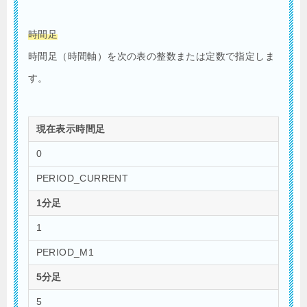
時間足
時間足（時間軸）を次の表の整数または定数で指定しま
す。
現在表示時間足
0
PERIOD_CURRENT
1分足
1
PERIOD_M1
5分足
5