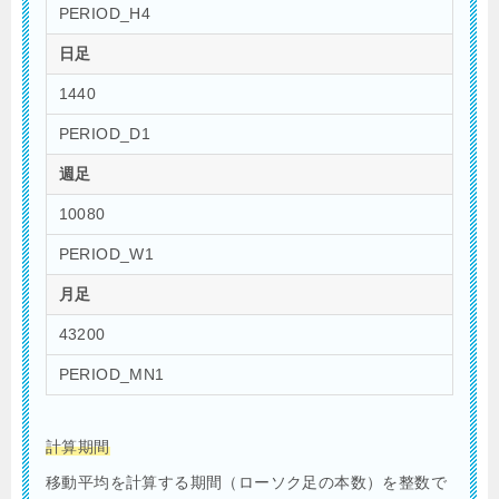
PERIOD_H4
日足
1440
PERIOD_D1
週足
10080
PERIOD_W1
月足
43200
PERIOD_MN1
計算期間
移動平均を計算する期間（ローソク足の本数）を整数で