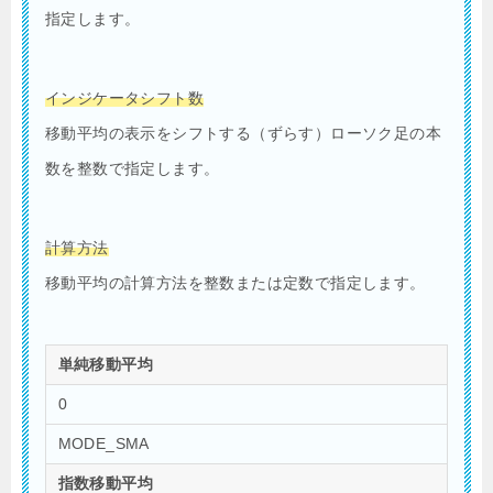
指定します。
インジケータシフト数
移動平均の表示をシフトする（ずらす）ローソク足の本
数を整数で指定します。
計算方法
移動平均の計算方法を整数または定数で指定します。
単純移動平均
0
MODE_SMA
指数移動平均