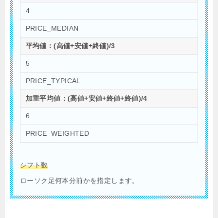
4
PRICE_MEDIAN
平均値：(高値+安値+終値)/3
5
PRICE_TYPICAL
加重平均値：(高値+安値+終値+終値)/4
6
PRICE_WEIGHTED
シフト数
ローソク足何本分前かを指定します。