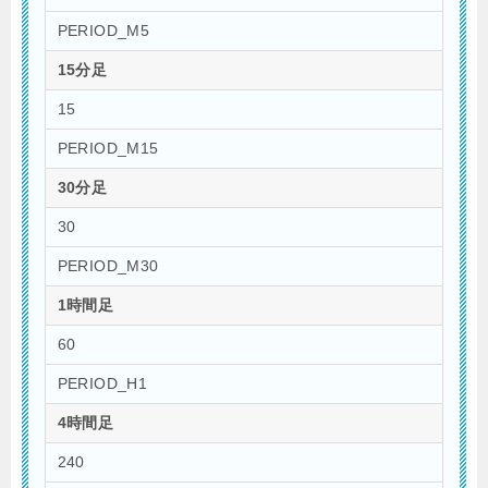
PERIOD_M5
15分足
15
PERIOD_M15
30分足
30
PERIOD_M30
1時間足
60
PERIOD_H1
4時間足
240